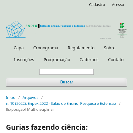
Cadastro
Acesso
Capa
Cronograma
Regulamento
Sobre
Inscrições
Programação
Cadernos
Contato
Buscar
Início
/
Arquivos
/
n. 10 (2022): Enpex 2022 - Salão de Ensino, Pesquisa e Extensão
/
[Exposição] Multidisciplinar
Gurias fazendo ciência: