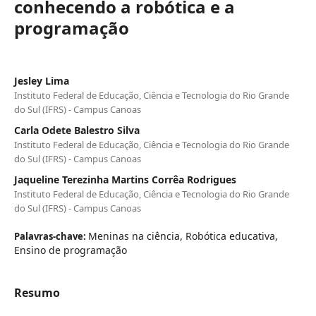
conhecendo a robótica e a
programação
Jesley Lima
Instituto Federal de Educação, Ciência e Tecnologia do Rio Grande
do Sul (IFRS) - Campus Canoas
Carla Odete Balestro Silva
Instituto Federal de Educação, Ciência e Tecnologia do Rio Grande
do Sul (IFRS) - Campus Canoas
Jaqueline Terezinha Martins Corrêa Rodrigues
Instituto Federal de Educação, Ciência e Tecnologia do Rio Grande
do Sul (IFRS) - Campus Canoas
Meninas na ciência, Robótica educativa,
Palavras-chave:
Ensino de programação
Resumo