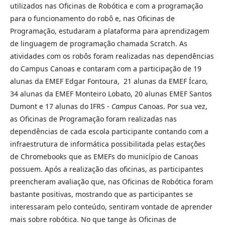
utilizados nas Oficinas de Robótica e com a programação
para o funcionamento do robô e, nas Oficinas de
Programação, estudaram a plataforma para aprendizagem
de linguagem de programação chamada Scratch. As
atividades com os robôs foram realizadas nas dependências
do Campus Canoas e contaram com a participação de 19
alunas da EMEF Edgar Fontoura, 21 alunas da EMEF Ícaro,
34 alunas da EMEF Monteiro Lobato, 20 alunas EMEF Santos
Dumont e 17 alunas do IFRS -
Campus
Canoas. Por sua vez,
as Oficinas de Programação foram realizadas nas
dependências de cada escola participante contando com a
infraestrutura de informática possibilitada pelas estações
de Chromebooks que as EMEFs do município de Canoas
possuem. Após a realização das oficinas, as participantes
preencheram avaliação que, nas Oficinas de Robótica foram
bastante positivas, mostrando que as participantes se
interessaram pelo conteúdo, sentiram vontade de aprender
mais sobre robótica. No que tange às Oficinas de