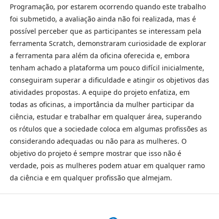
Programação, por estarem ocorrendo quando este trabalho
foi submetido, a avaliação ainda não foi realizada, mas é
possível perceber que as participantes se interessam pela
ferramenta Scratch, demonstraram curiosidade de explorar
a ferramenta para além da oficina oferecida e, embora
tenham achado a plataforma um pouco difícil inicialmente,
conseguiram superar a dificuldade e atingir os objetivos das
atividades propostas. A equipe do projeto enfatiza, em
todas as oficinas, a importância da mulher participar da
ciência, estudar e trabalhar em qualquer área, superando
os rótulos que a sociedade coloca em algumas profissões as
considerando adequadas ou não para as mulheres. O
objetivo do projeto é sempre mostrar que isso não é
verdade, pois as mulheres podem atuar em qualquer ramo
da ciência e em qualquer profissão que almejam.