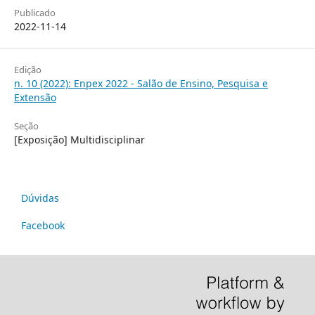
Publicado
2022-11-14
Edição
n. 10 (2022): Enpex 2022 - Salão de Ensino, Pesquisa e
Extensão
Seção
[Exposição] Multidisciplinar
Dúvidas
Facebook