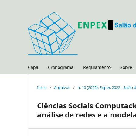
Capa
Cronograma
Regulamento
Sobre
Início
/
Arquivos
/
n. 10 (2022): Enpex 2022 - Salão
Ciências Sociais Computaci
análise de redes e a mode